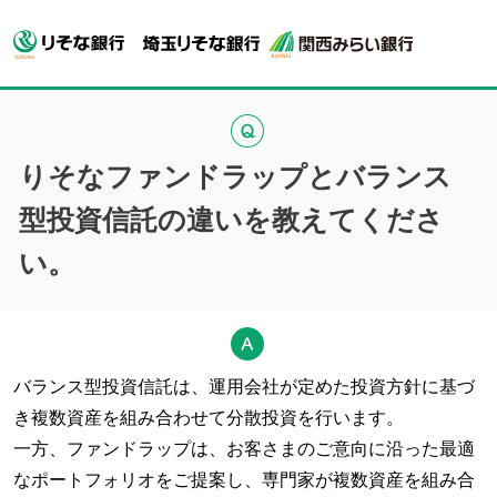
りそなファンドラップとバランス
型投資信託の違いを教えてくださ
い。
バランス型投資信託は、運用会社が定めた投資方針に基づ
き複数資産を組み合わせて分散投資を行います。
一方、ファンドラップは、お客さまのご意向に沿った最適
なポートフォリオをご提案し、専門家が複数資産を組み合