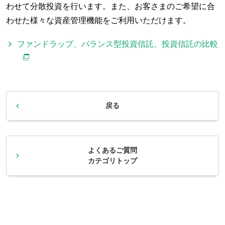
わせて分散投資を行います。また、お客さまのご希望に合
わせた様々な資産管理機能をご利用いただけます。
ファンドラップ、バランス型投資信託、投資信託の比較
戻る
よくあるご質問
カテゴリトップ