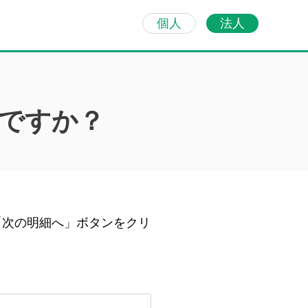
個人
法人
ですか？
「次の明細へ」ボタンをクリ