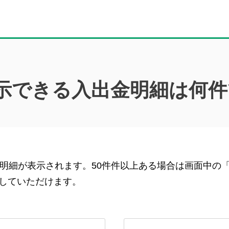
示できる入出金明細は何件
金明細が表示されます。50件件以上ある場合は画面中の
していただけます。