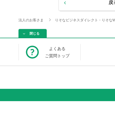
戻
法人のお客さま
りそなビジネスダイレクト・りそなW
閉じる
よくある
ご質問トップ