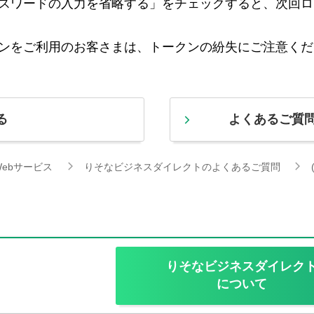
スワードの入力を省略する」をチェックすると、次回ロ
ンをご利用のお客さまは、トークンの紛失にご注意くだ
る
よくあるご質
ebサービス
りそなビジネスダイレクトのよくあるご質問
りそなビジネスダイレク
について