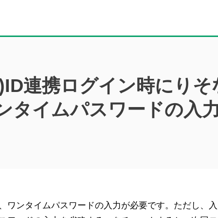
)ID連携ログイン時にりそ
ンタイムパスワードの入
も、ワンタイムパスワードの入力が必要です。ただし、