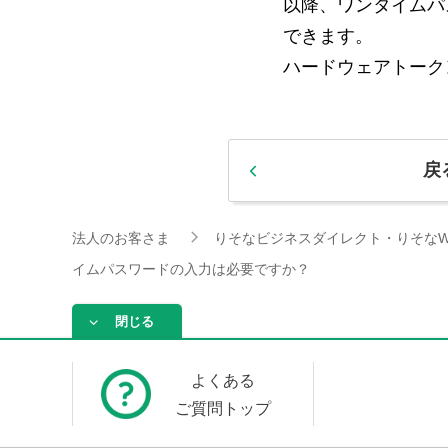
以降、ワンタイムパ
できます。
ハードウェアトーク
戻
法人のお客さま
りそなビジネスダイレクト・りそなW
イムパスワードの入力は必要ですか？
閉じる
よくある
ご質問トップ