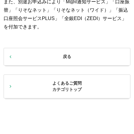
また、別途お申込みにより「M@il通知サービス」「口座振
替」「りそなネット」「りそなネット（ワイド）」「振込
口座照会サービスPLUS」「全銀EDI（ZEDI）サービス」
を付加できます。
戻る
よくあるご質問
カテゴリトップ