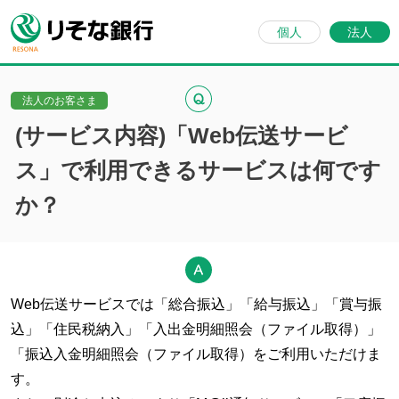
個人
法人
法人のお客さま
(サービス内容)「Web伝送サービ
ス」で利用できるサービスは何です
か？
Web伝送サービスでは「総合振込」「給与振込」「賞与振
込」「住民税納入」「入出金明細照会（ファイル取得）」
「振込入金明細照会（ファイル取得）をご利用いただけま
す。