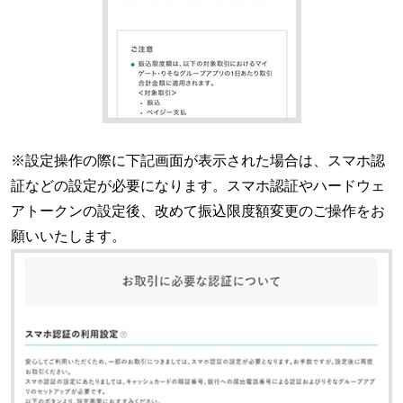
※設定操作の際に下記画面が表示された場合は、スマホ認
証などの設定が必要になります。スマホ認証やハードウェ
アトークンの設定後、改めて振込限度額変更のご操作をお
願いいたします。