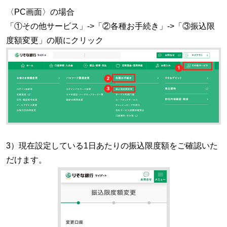
〈PC画面〉の場合
「①その他サービス」->「②各種お手続き」->「③振込限
度額変更」の順にクリック
3）現在設定している1日あたりの振込限度額をご確認いた
だけます。