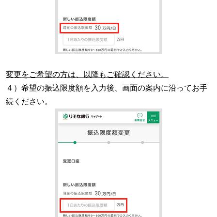
変更をご希望の方は、以降もご確認ください。
４）希望の振込限度額を入力後、画面の案内に沿ってお手
続ください。