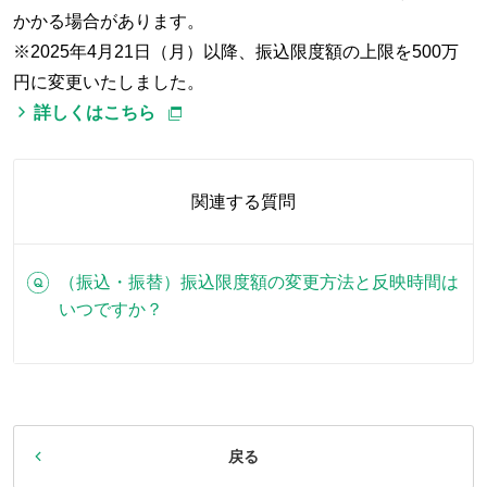
かかる場合があります。
※2025年4月21日（月）以降、振込限度額の上限を500万
円に変更いたしました。
詳しくはこちら
関連する質問
（振込・振替）振込限度額の変更方法と反映時間は
いつですか？
戻る