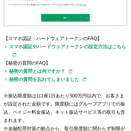
【スマホ認証・ハードウェアトークンのFAQ】
スマホ認証やハードウェアトークンの設定方法はこちら
【秘密の質問のFAQ】
秘密の質問とは何ですか？
秘密の質問を忘れてしまいました
※振込限度額は1口座1日あたり500万円以内で、お客さま
が設定された金額です。限度額にはグループアプリでの振
込、ペイジー料金振込、ネット振込サービス等の取引も含
まれます。
※金融犯罪対策の観点から、取引限度額に関わらず制限が