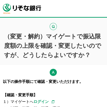
（変更・解約）マイゲートで振込限
度額の上限を確認・変更したいので
すが、どうしたらよいですか？
以下の操作手順にて確認・変更いただけます。
【確認・変更手順】
１）マイゲートへ
ログイン