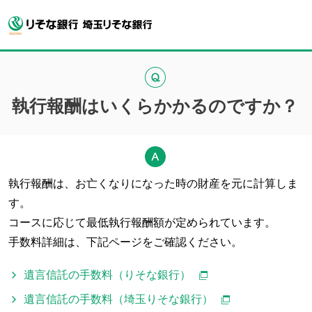
執行報酬はいくらかかるのですか？
執行報酬は、お亡くなりになった時の財産を元に計算しま
す。
コースに応じて最低執行報酬額が定められています。
手数料詳細は、下記ページをご確認ください。
遺言信託の手数料（りそな銀行）
遺言信託の手数料（埼玉りそな銀行）