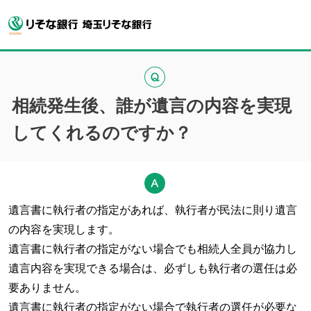
相続発生後、誰が遺言の内容を実現
してくれるのですか？
遺言書に執行者の指定があれば、執行者が民法に則り遺言
の内容を実現します。
遺言書に執行者の指定がない場合でも相続人全員が協力し
遺言内容を実現できる場合は、必ずしも執行者の選任は必
要ありません。
遺言書に執行者の指定がない場合で執行者の選任が必要な