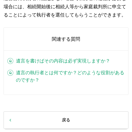
場合には、相続開始後に相続人等から家庭裁判所に申立て
ることによって執行者を選任してもらうことができます。
関連する質問
遺言を書けばその内容は必ず実現しますか？
遺言の執行者とは何ですか？どのような役割がある
のですか？
戻る