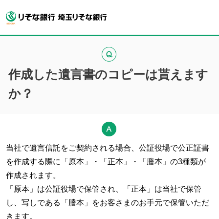
作成した遺言書のコピーは貰えます
か？
当社で遺言信託をご契約される場合、公証役場で公正証書
を作成する際に「原本」・「正本」・「謄本」の3種類が
作成されます。
「原本」は公証役場で保管され、「正本」は当社で保管
し、写しである「謄本」をお客さまのお手元で保管いただ
きます。