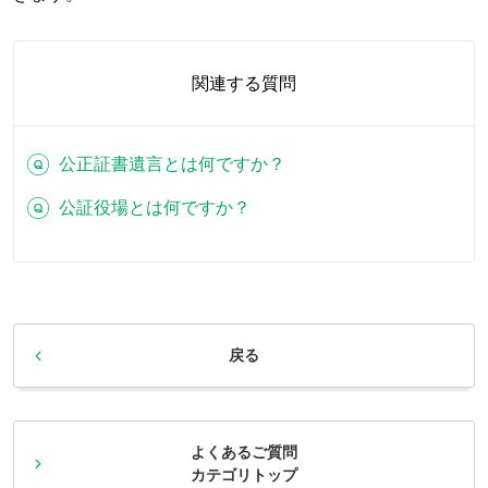
関連する質問
公正証書遺言とは何ですか？
公証役場とは何ですか？
戻る
よくあるご質問
カテゴリトップ