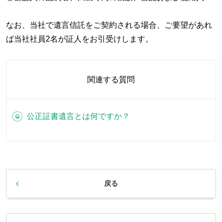
なお、当社で遺言信託をご契約される場合、ご要望があれ
ば当社社員2名が証人をお引受けします。
関連する質問
公正証書遺言とは何ですか？
戻る