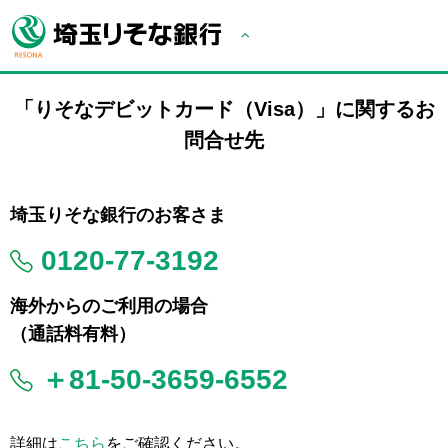
「りそなデビットカード（Visa）」に関するお
問合せ先
埼玉りそな銀行のお客さま
0120-77-3192
海外からのご利用の場合
（通話料有料）
＋81-50-3659-6552
詳細は
こちら
をご確認ください。