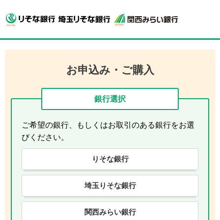
お申込み・ご購入
銀行選択
ご希望の銀行、もしくはお取引のある銀行をお選
びください。
りそな銀行
埼玉りそな銀行
関西みらい銀行