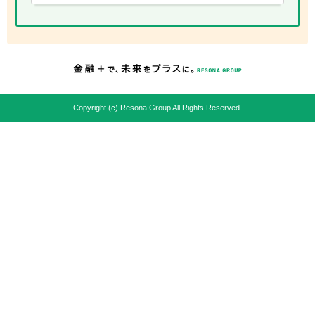
Copyright (c) Resona Group All Rights Reserved.