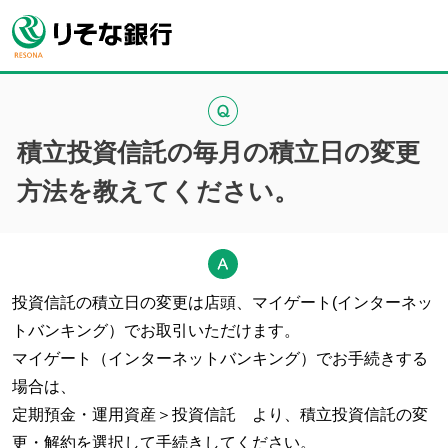
積立投資信託の毎月の積立日の変更
方法を教えてください。
投資信託の積立日の変更は店頭、マイゲート(インターネッ
トバンキング）でお取引いただけます。
マイゲート（インターネットバンキング）でお手続きする
場合は、
定期預金・運用資産＞投資信託 より、積立投資信託の変
更・解約を選択して手続きしてください。