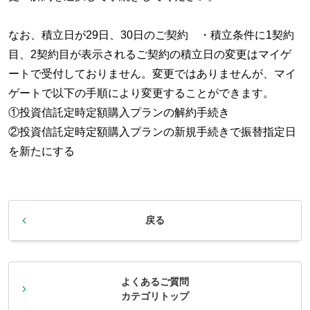
なお、積立日が29日、30日のご契約 ・積立条件に1契約
目、2契約目が表示されるご契約の積立日の変更はマイゲ
ートで受付しておりません。変更ではありませんが、マイ
ゲートで以下の手順により変更することができます。
①投資信託定時定額購入プランの解約手続き
②投資信託定時定額購入プランの新規手続きで振替指定日
を新たにする
戻る
よくあるご質問
カテゴリトップ