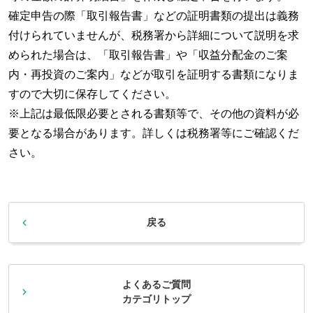
確定申告の際「取引報告書」などの証明書類の提出は義務
付けられていませんが、税務署から詳細について説明を求
められた場合は、「取引報告書」や「収益分配金のご案
内・再投資のご案内」などが取引を証明する書類になりま
すので大切に保存してください。
※上記は最低限必要とされる書類等で、その他の資料が必
要となる場合があります。詳しくは税務署等にご確認くだ
さい。
戻る
よくあるご質問
カテゴリトップ