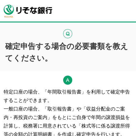
確定申告する場合の必要書類を教え
てください。
特定口座の場合、「年間取引報告書」を利用して確定申告
することができます。
一般口座の場合、「取引報告書」や「収益分配金のご案
内・再投資のご案内」をもとにご自身で年間の譲渡損益を
計算し、税務署に用意されている「株式等に係る譲渡所得
等の金額の計算明細書」を作成し確定申告を行います。