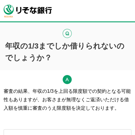
年収の1/3までしか借りられないの
でしょうか？
審査の結果、年収の1/3を上回る限度額での契約となる可能
性もありますが、お客さまが無理なくご返済いただける借
入額を慎重に審査のうえ限度額を決定しております。