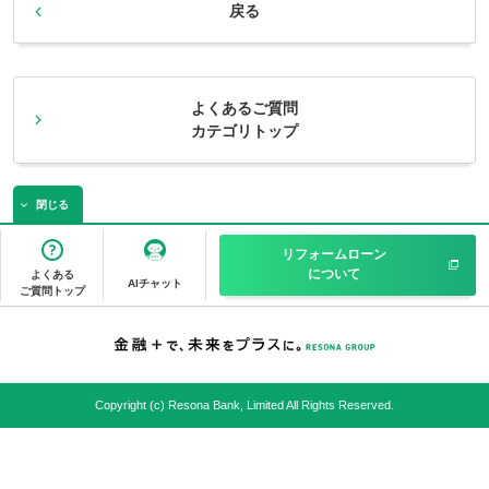
戻る
よくあるご質問
カテゴリトップ
閉じる
リフォームローン
について
よくある
AIチャット
ご質問トップ
Copyright (c) Resona Bank, Limited All Rights Reserved.