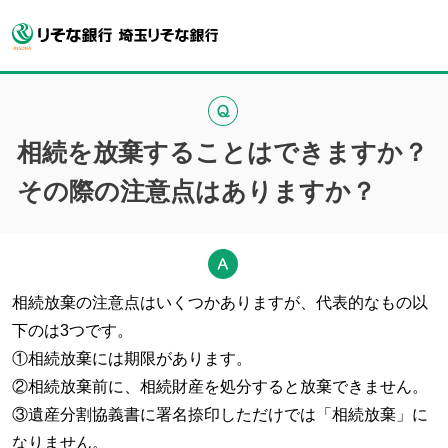
相続を放棄することはできますか？
その際の注意点はありますか？
相続放棄の注意点はいくつかありますが、代表的なもの以
下のは3つです。
①相続放棄には期限があります。
②相続放棄前に、相続財産を処分すると放棄できません。
③遺産分割協義書に署名捺印しただけでは「相続放棄」に
なりません。