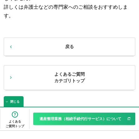
詳しくは弁護士などの専門家へのご相談をおすすめしま
す。
戻る
よくあるご質問
カテゴリトップ
閉じる
遺産整理業務（相続手続代行サービス）について
よくある
ご質問トップ