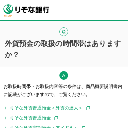
外貨預金の取扱の時間帯はあります
か？
お取扱時間帯・お取扱内容等の条件は、商品概要説明書内
に記載がございますので、ご覧ください。
りそな外貨普通預金＜外貨の達人＞
りそな外貨普通預金
りそな外貨定期預金＜アイドル＞