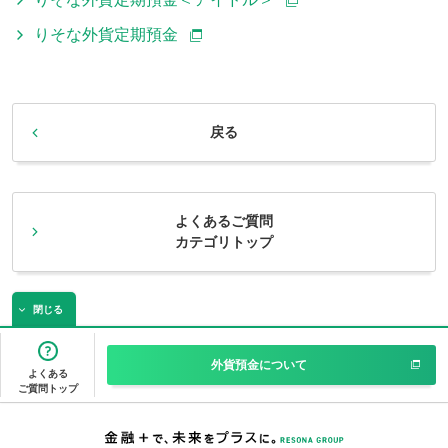
りそな外貨定期預金
戻る
よくあるご質問
カテゴリトップ
閉じる
外貨預金について
よくある
ご質問トップ