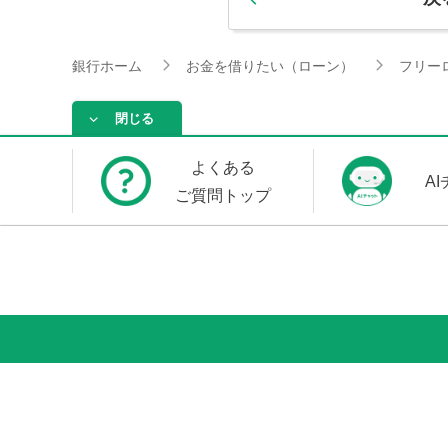
銀行ホーム
お金を借りたい（ローン）
フリー
閉じる
よくある
A
ご質問トップ