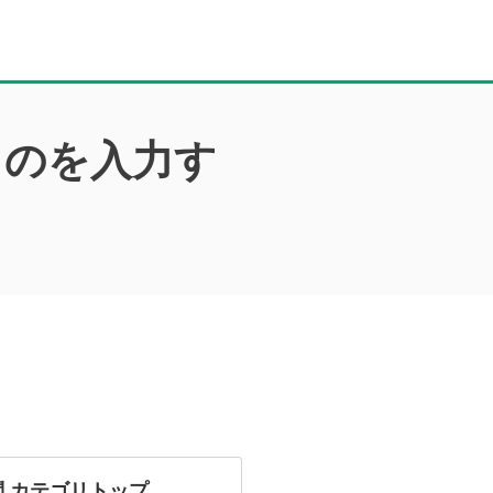
ものを入力す
問
カテゴリトップ