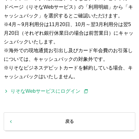
ドページ（りそなWebサービス）の「利用明細」から「キ
ャッシュバック」を選択するとご確認いただけます。
※4月～9月利用分は11月20日、10月～翌3月利用分は翌5
月20日（それぞれ銀行休業日の場合は前営業日）にキャッ
シュバックいたします。
※海外での現地通貨お引出し及びカード年会費のお引落し
については、キャッシュバックの対象外です。
※りそなビジネスデビットカードを解約している場合、キ
ャッシュバックはいたしません。
りそなWebサービスにログイン
戻る