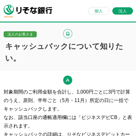
個人
法人
法人のお客さま
キャッシュバックについて知りた
い。
対象期間のご利用金額を合計し、1,000円ごとに3円で計算
のうえ、原則、半年ごと（5月・11月）所定の日に一括で
キャッシュバックします。
なお、該当口座の通帳適用欄には「ビジネスデビCB」と表
示されます。
キャッシュバックの詳細は、りそなビジネスデビットカー