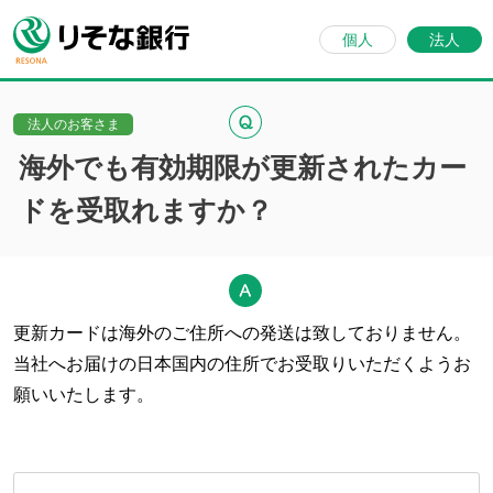
個人
法人
法人のお客さま
海外でも有効期限が更新されたカー
ドを受取れますか？
更新カードは海外のご住所への発送は致しておりません。
当社へお届けの日本国内の住所でお受取りいただくようお
願いいたします。