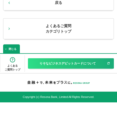
戻る
よくあるご質問
カテゴリトップ
閉じる
りそなビジネスデビットカードについて
よくある
ご質問トップ
Copyright (c) Resona Bank, Limited All Rights Reserved.