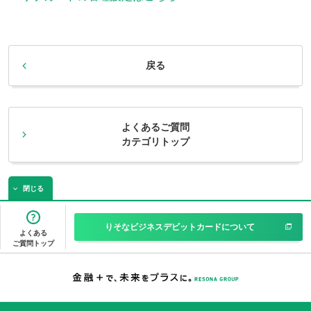
戻る
よくあるご質問
カテゴリトップ
閉じる
りそなビジネスデビットカードについて
よくある
ご質問トップ