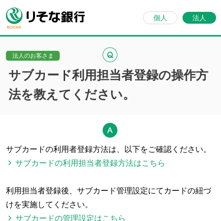
個人
法人
法人のお客さま
サブカード利用担当者登録の操作方
法を教えてください。
サブカードの利用者登録方法は、以下をご確認ください。
サブカードの利用担当者登録方法はこちら
利用担当者登録後、サブカード管理設定にてカードの紐づ
けを実施してください。
サブカードの管理設定はこちら