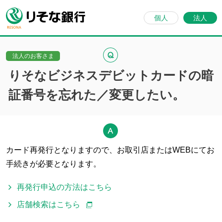
個人
法人
法人のお客さま
りそなビジネスデビットカードの暗
証番号を忘れた／変更したい。
カード再発行となりますので、お取引店またはWEBにてお
手続きが必要となります。
再発行申込の方法はこちら
店舗検索はこちら