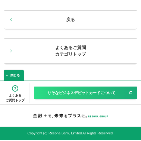
戻る
よくあるご質問
カテゴリトップ
閉じる
りそなビジネスデビットカードについて
よくある
ご質問トップ
Copyright (c) Resona Bank, Limited All Rights Reserved.