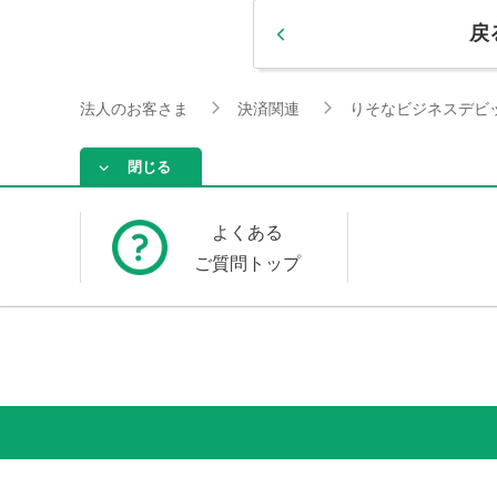
戻
法人のお客さま
決済関連
りそなビジネスデビ
閉じる
よくある
ご質問トップ