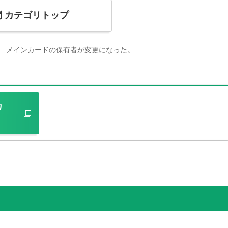
問
カテゴリトップ
メインカードの保有者が変更になった。
カ