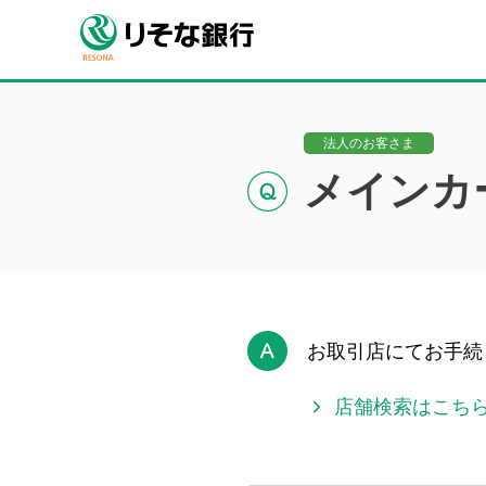
法人のお客さま
メインカ
お取引店にてお手続
店舗検索はこち