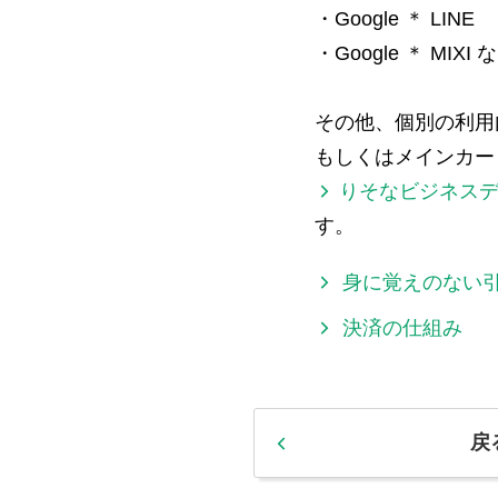
・Google ＊ LINE
・Google ＊ MIXI 
その他、個別の利用
もしくはメインカー
りそなビジネス
す。
身に覚えのない
決済の仕組み
戻