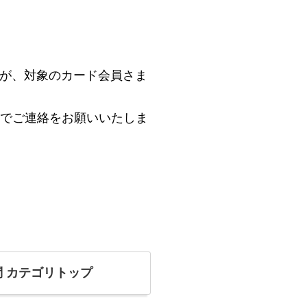
が、対象のカード会員さま
でご連絡をお願いいたしま
問
カテゴリトップ