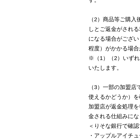
す。
（2）商品等ご購入
しとご返金がされる
になる場合がござい
程度）がかかる場合
※（1）（2）いず
いたします。
（3）一部の加盟店
使えるかどうか）を
加盟店が返金処理を
金される仕組みにな
＜りそな銀行で確認
・アップルアイチュ