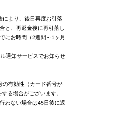
法により、後日再度お引落
合と、再返金後に再引落し
でにお時間（2週間～1ヶ月
ール通知サービスでお知らせ
号の有効性（カード番号が
しをする場合がございます。
行わない場合は45日後に返