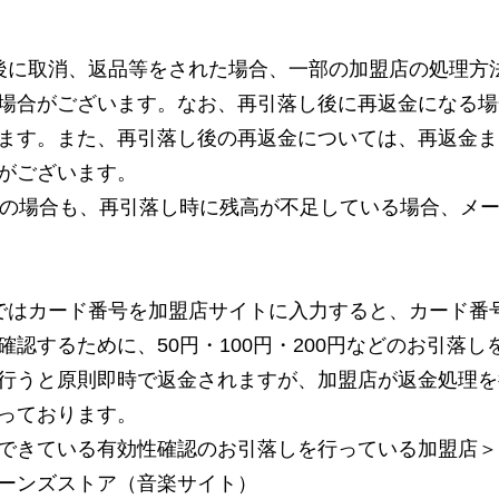
後に取消、返品等をされた場合、一部の加盟店の処理方
場合がございます。なお、再引落し後に再返金になる場
ます。また、再引落し後の再返金については、再返金ま
がございます。
れの場合も、再引落し時に残高が不足している場合、メ
ではカード番号を加盟店サイトに入力すると、カード番
確認するために、50円・100円・200円などのお引落
行うと原則即時で返金されますが、加盟店が返金処理を
っております。
できている有効性確認のお引落しを行っている加盟店＞
ーンズストア（音楽サイト）