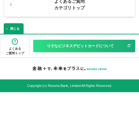
よくあるご質問
カテゴリトップ
閉じる
りそなビジネスデビットカードについて
よくある
ご質問トップ
Copyright (c) Resona Bank, Limited All Rights Reserved.