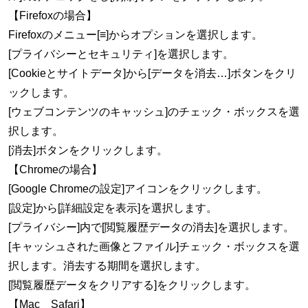
【Firefoxの場合】
Firefoxのメニュー[≡]からオプションを選択します。
[プライバシーとセキュリティ]を選択します。
[Cookieとサイトデータ]から[データを消去…]ボタンをクリ
ックします。
[ウェブコンテンツのキャッシュ]のチェック・ボックスを選
択します。
[消去]ボタンをクリックします。
【Chromeの場合】
[Google Chromeの設定]アイコンをクリックします。
[設定]から[詳細設定を表示]を選択します。
[プライバシー]内で[閲覧履歴データの消去]を選択します。
[キャッシュされた画像とファイル]チェック・ボックスを選
択します。消去する期間を選択します。
[閲覧履歴データをクリアする]をクリックします。
【Mac Safari】