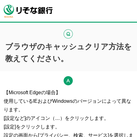
ブラウザのキャッシュクリア方法を
教えてください。
【Microsoft Edgeの場合】
使用しているIEおよびWindowsのバージョンによって異な
ります。
[設定など]のアイコン（…）をクリックします。
[設定]をクリックします。
設定の画面から[プライバシー、検索、サービス]を選択しま