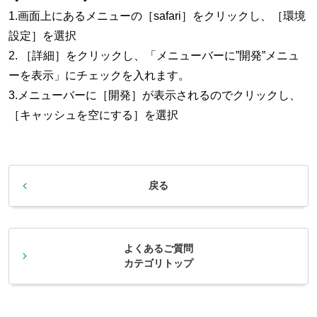
1.画面上にあるメニューの［safari］をクリックし、［環境
設定］を選択
2. ［詳細］をクリックし、「メニューバーに”開発”メニュ
ーを表示」にチェックを入れます。
3.メニューバーに［開発］が表示されるのでクリックし、
［キャッシュを空にする］を選択
戻る
よくあるご質問
カテゴリトップ