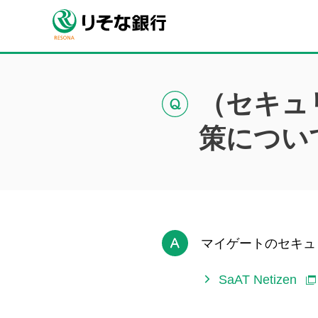
（セキュ
策につい
マイゲートのセキュ
SaAT Netizen