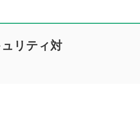
キュリティ対