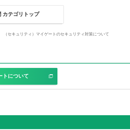
問
カテゴリトップ
（セキュリティ）マイゲートのセキュリティ対策について
ートについて