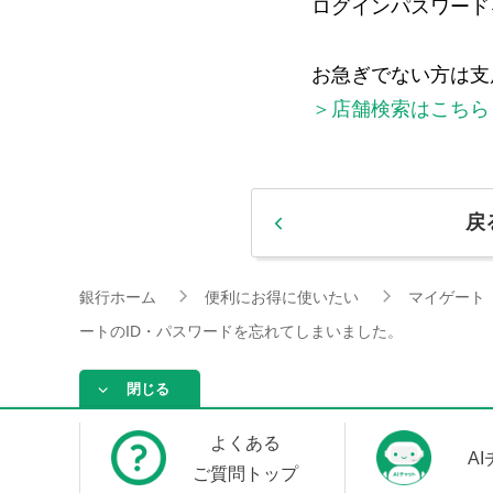
ログインパスワード
お急ぎでない方は支
＞店舗検索はこちら
戻
銀行ホーム
便利にお得に使いたい
マイゲート
ートのID・パスワードを忘れてしまいました。
閉じる
よくある
A
ご質問トップ