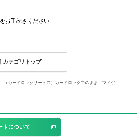
行をお手続きください。
問
カテゴリトップ
（カードロックサービス）カードロック中のまま、マイゲ
ートについて