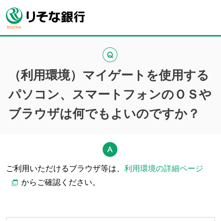
（利用環境）マイゲートを使用する
パソコン、スマートフォンのＯＳや
ブラウザは何でもよいのですか？
ご利用いただけるブラウザ等は、
利用環境の詳細ページ
からご確認ください。