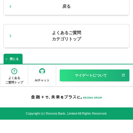
戻る
よくあるご質問
カテゴリトップ
閉じる
マイゲートについて
よくある
AIチャット
ご質問トップ
Copyright (c) Resona Bank, Limited All Rights Reserved.