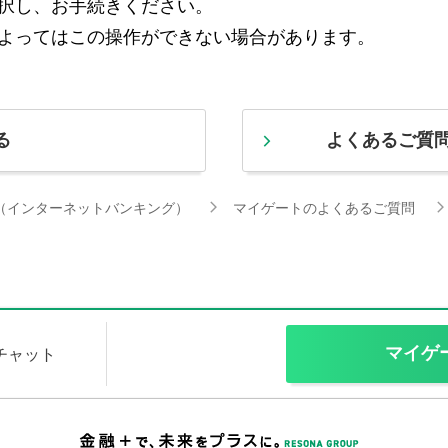
択し、お手続きください。
よってはこの操作ができない場合があります。
る
よくあるご質
（インターネットバンキング）
マイゲートのよくあるご質問
マイゲ
Iチャット