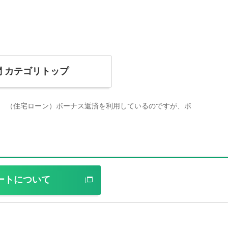
問
カテゴリトップ
（住宅ローン）ボーナス返済を利用しているのですが、ボ
ートについて