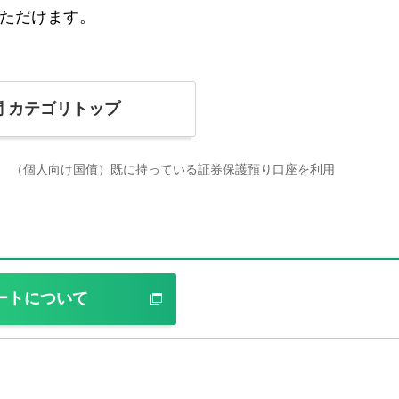
ただけます。
問
カテゴリトップ
（個人向け国債）既に持っている証券保護預り口座を利用
ートについて