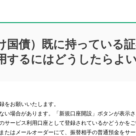
け国債）既に持っている証
用するにはどうしたらよ
録をお願いいたします。
ない場合があります。「新規口座開設」ボタンが表示さ
のサービス利用口座として登録されているかどうかをご
またはメールオーダーにて、振替相手の普通預金をサー