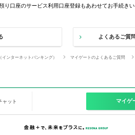
預り口座のサービス利用口座登録もあわせてお手続きい
る
よくあるご質
（インターネットバンキング）
マイゲートのよくあるご質問
マイゲ
Iチャット