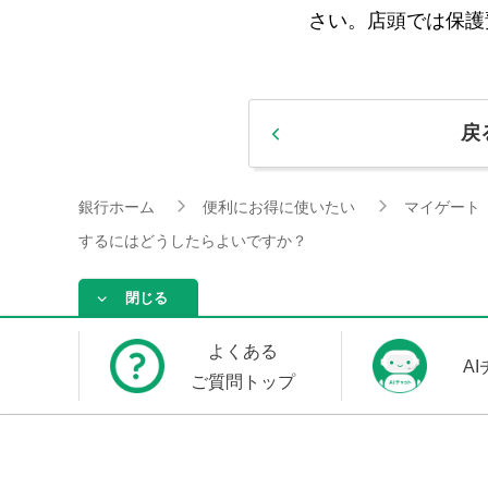
さい。店頭では保護
戻
銀行ホーム
便利にお得に使いたい
マイゲート
するにはどうしたらよいですか？
閉じる
よくある
A
ご質問トップ