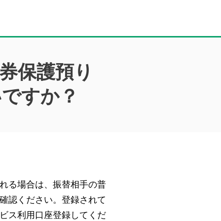
券保護預り
いですか？
れる場合は、振替相手の普
確認ください。登録されて
ビス利用口座登録してくだ