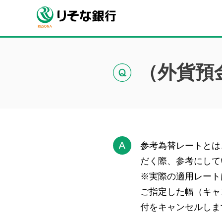
（外貨預
参考為替レートとは
だく際、参考にして
※実際の適用レート
ご指定した幅（キャ
付をキャンセルしま