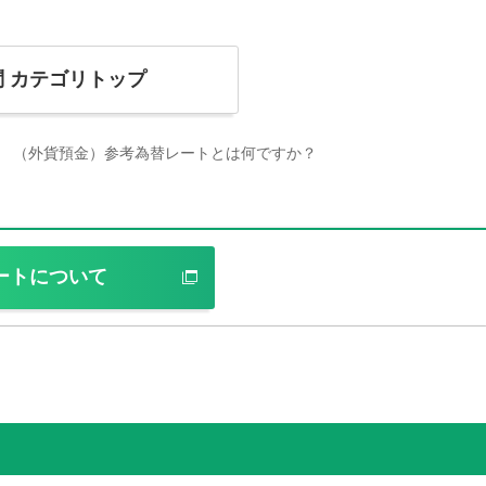
問
カテゴリトップ
（外貨預金）参考為替レートとは何ですか？
ートについて