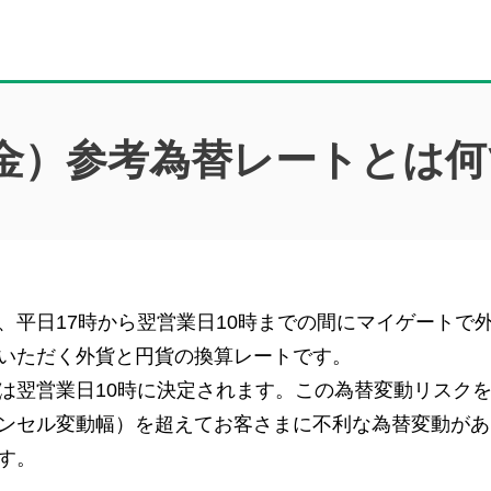
金）参考為替レートとは何
、平日17時から翌営業日10時までの間にマイゲートで
いただく外貨と円貨の換算レートです。
は翌営業日10時に決定されます。この為替変動リスク
ンセル変動幅）を超えてお客さまに不利な為替変動があ
す。