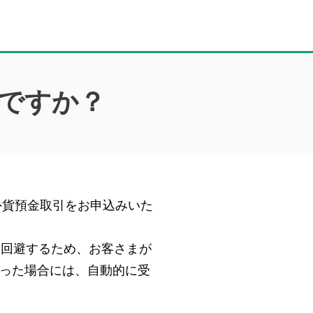
ですか？
外貨預金取引をお申込みいた
を回避するため、お客さまが
った場合には、自動的に受