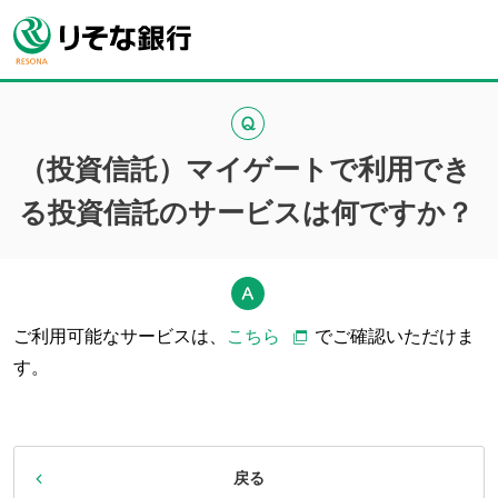
（投資信託）マイゲートで利用でき
る投資信託のサービスは何ですか？
ご利用可能なサービスは、
こちら
でご確認いただけま
す。
戻る