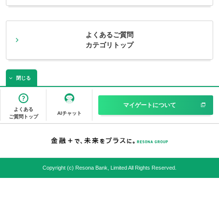
よくあるご質問
カテゴリトップ
閉じる
マイゲートについて
よくある
AIチャット
ご質問トップ
Copyright (c) Resona Bank, Limited All Rights Reserved.