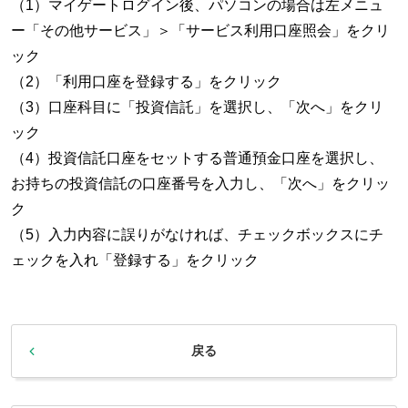
（1）マイゲートログイン後、パソコンの場合は左メニュ
ー「その他サービス」＞「サービス利用口座照会」をクリ
ック
（2）「利用口座を登録する」をクリック
（3）口座科目に「投資信託」を選択し、「次へ」をクリ
ック
（4）投資信託口座をセットする普通預金口座を選択し、
お持ちの投資信託の口座番号を入力し、「次へ」をクリッ
ク
（5）入力内容に誤りがなければ、チェックボックスにチ
ェックを入れ「登録する」をクリック
戻る