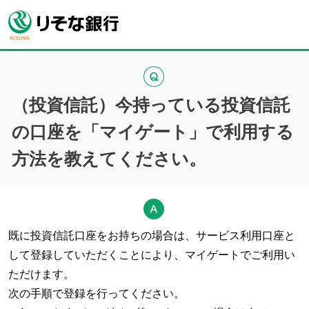
（投資信託）今持っている投資信託
の口座を「マイゲート」で利用する
方法を教えてください。
既に投資信託口座をお持ちの場合は、サービス利用口座と
して登録していただくことにより、マイゲートでご利用い
ただけます。
次の手順で登録を行ってください。