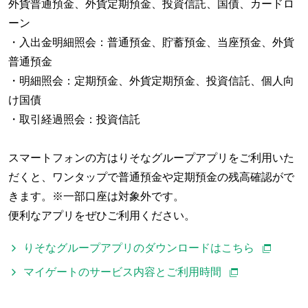
外貨普通預金、外貨定期預金、投資信託、国債、カードロ
ーン
・入出金明細照会：普通預金、貯蓄預金、当座預金、外貨
普通預金
・明細照会：定期預金、外貨定期預金、投資信託、個人向
け国債
・取引経過照会：投資信託
スマートフォンの方はりそなグループアプリをご利用いた
だくと、ワンタップで普通預金や定期預金の残高確認がで
きます。※一部口座は対象外です。
便利なアプリをぜひご利用ください。
りそなグループアプリのダウンロードはこちら
マイゲートのサービス内容とご利用時間