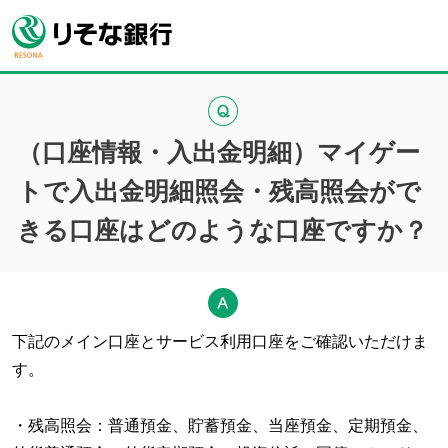
（口座情報・入出金明細）マイゲー
トで入出金明細照会・残高照会がで
きる口座はどのような口座ですか？
下記のメイン口座とサービス利用口座をご確認いただけま
す。
・残高照会：普通預金、貯蓄預金、当座預金、定期預金、