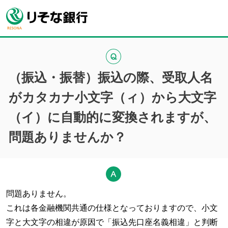
（振込・振替）振込の際、受取人名
がカタカナ小文字（ィ）から大文字
（イ）に自動的に変換されますが、
問題ありませんか？
問題ありません。
これは各金融機関共通の仕様となっておりますので、小文
字と大文字の相違が原因で「振込先口座名義相違」と判断