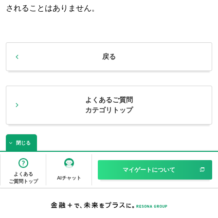
されることはありません。
戻る
よくあるご質問
カテゴリトップ
閉じる
マイゲートについて
よくある
AIチャット
ご質問トップ