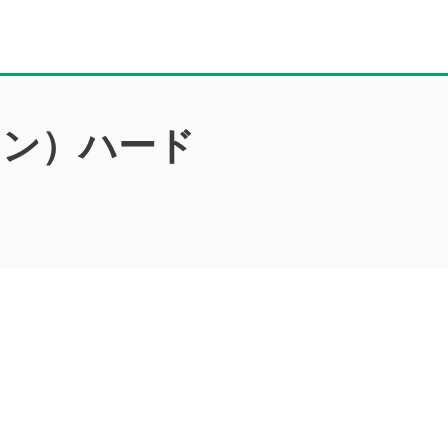
クン）ハード