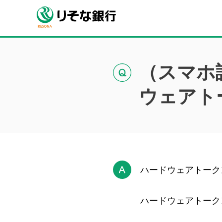
（スマホ
ウェアト
ハードウェアトーク
ハードウェアトーク