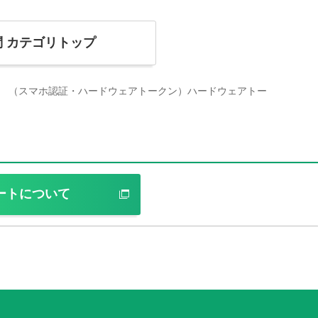
問
カテゴリトップ
（スマホ認証・ハードウェアトークン）ハードウェアトー
ートについて