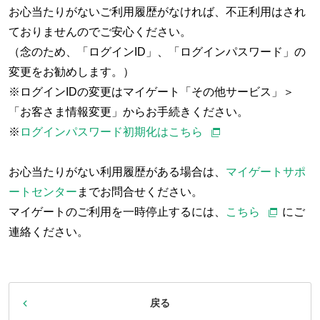
お心当たりがないご利用履歴がなければ、不正利用はされ
ておりませんのでご安心ください。
（念のため、「ログインID」、「ログインパスワード」の
変更をお勧めします。）
※ログインIDの変更はマイゲート「その他サービス」＞
「お客さま情報変更」からお手続きください。
※
ログインパスワード初期化はこちら
お心当たりがない利用履歴がある場合は、
マイゲートサポ
ートセンター
までお問合せください。
マイゲートのご利用を一時停止するには、
こちら
にご
連絡ください。
戻る