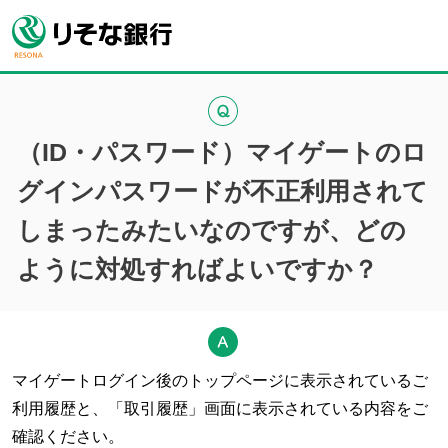
（ID・パスワード）マイゲートのロ
グインパスワードが不正利用されて
しまったみたいなのですが、どの
ように対処すればよいですか？
マイゲートログイン後のトップページに表示されているご
利用履歴と、「取引履歴」画面に表示されている内容をご
確認ください。