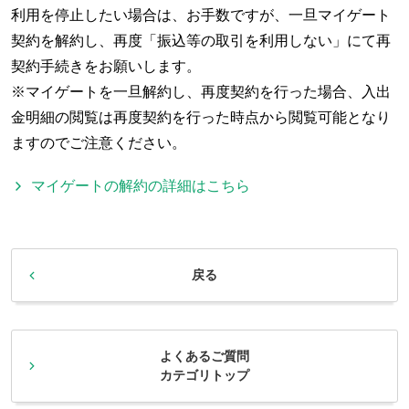
利用を停止したい場合は、お手数ですが、一旦マイゲート
契約を解約し、再度「振込等の取引を利用しない」にて再
契約手続きをお願いします。
※マイゲートを一旦解約し、再度契約を行った場合、入出
金明細の閲覧は再度契約を行った時点から閲覧可能となり
ますのでご注意ください。
マイゲートの解約の詳細はこちら
戻る
よくあるご質問
カテゴリトップ