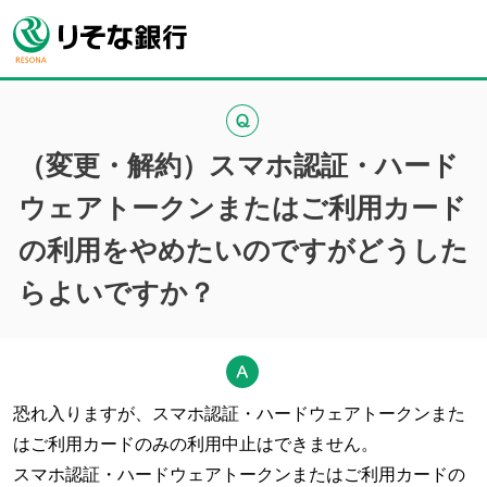
（変更・解約）スマホ認証・ハード
ウェアトークンまたはご利用カード
の利用をやめたいのですがどうした
らよいですか？
恐れ入りますが、スマホ認証・ハードウェアトークンまた
はご利用カードのみの利用中止はできません。
スマホ認証・ハードウェアトークンまたはご利用カードの