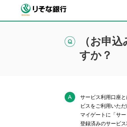
（お申込
すか？
サービス利用口座と
ビスをご利用いただ
マイゲートに「サー
登録済みのサービス