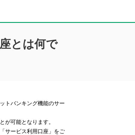
座とは何で
ットバンキング機能のサー
とが可能となります。
「サービス利用口座」をご