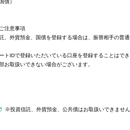
国債）
ご注意事項
託、外貨預金、国債を登録する場合は、振替相手の普通
ートIDで登録いただいている口座を登録することはで
部お取扱いできない場合がございます。
>
※投資信託、外貨預金、公共債はお取扱いできませ