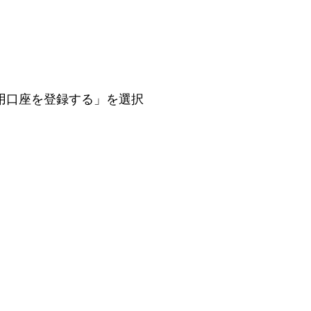
用口座を登録する」を選択