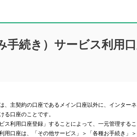
み手続き）サービス利用口
は、主契約の口座であるメイン口座以外に、インターネ
ける口座のことです。
ビス利用口座登録」することによって、一元管理するこ
利用口座は、「その他サービス」＞「各種お手続き」＞