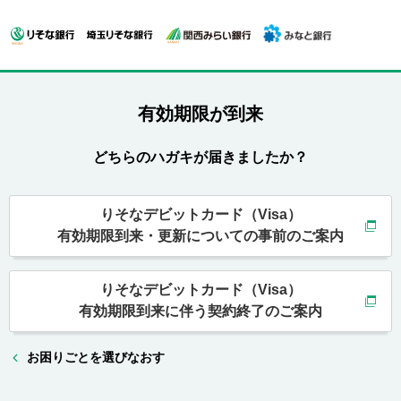
有効期限が到来
どちらのハガキが届きましたか？
りそなデビットカード（Visa）
有効期限到来・更新についての事前のご案内
りそなデビットカード（Visa）
有効期限到来に伴う契約終了のご案内
お困りごとを選びなおす