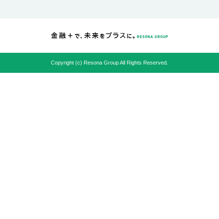
Copyright (c) Resona Group All Rights Reserved.