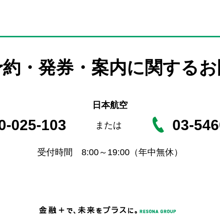
予約・発券・案内に関する
お
日本航空
0-025-103
03-546
または
受付時間 8:00～19:00（年中無休）