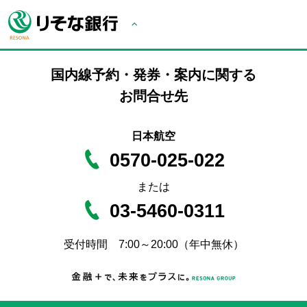
国内線予約・発券・案内に関する
お問合せ先
日本航空
0570-025-022
または
03-5460-0311
受付時間 7:00～20:00（年中無休）