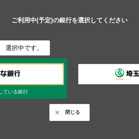
ご利用中(予定)の銀行を選択してください
選択中です。
している銀行
閉じる