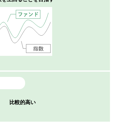
比較的高い