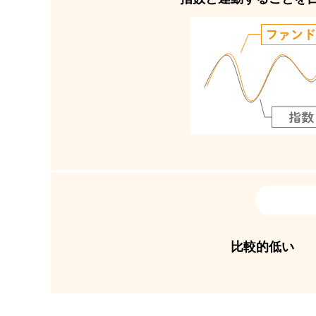
比較的低い