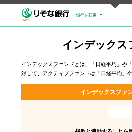
銀行を変更
インデックス
インデックスファンドとは、「日経平均」や「
対して、アクティブファンドは「日経平均」や
インデックス
ファ
指数と連動することを