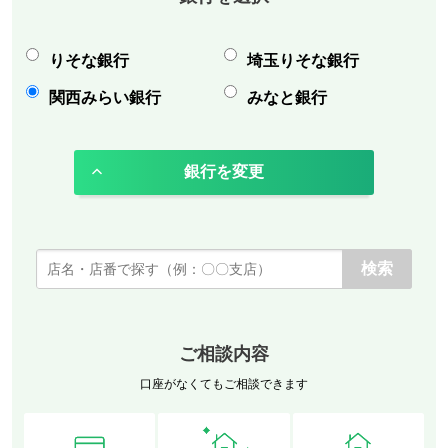
りそな銀行
埼玉りそな銀行
関西みらい銀行
みなと銀行
銀行を変更
ご相談内容
口座がなくてもご相談できます