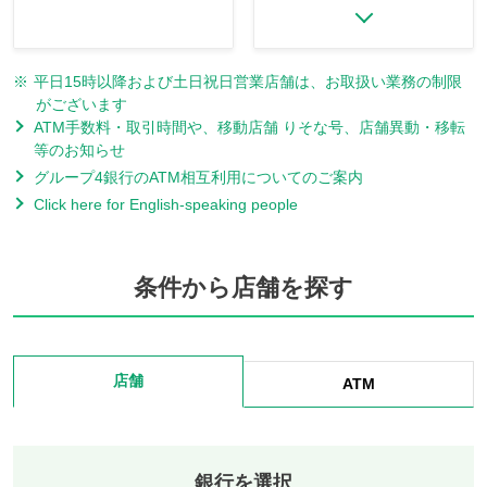
※
平日15時以降および土日祝日営業店舗は、お取扱い業務の制限
がございます
ATM手数料・取引時間や、移動店舗 りそな号、店舗異動・移転
等のお知らせ
グループ4銀行のATM相互利用についてのご案内
Click here for English-speaking people
条件から店舗を探す
店舗
ATM
銀行を選択