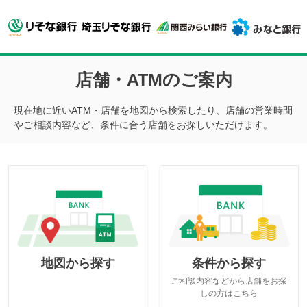
店舗・ATMのご案内
現在地に近いATM・店舗を地図から検索したり、店舗の営業時間
やご相談内容など、条件に合う店舗をお探しいただけます。
地図から探す
条件から探す
ご相談内容などから店舗をお探
しの方はこちら