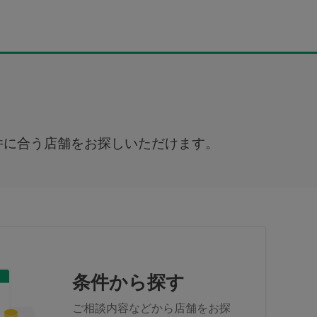
件に合う店舗をお探しいただけます。
条件から探す
ご相談内容などから店舗をお探