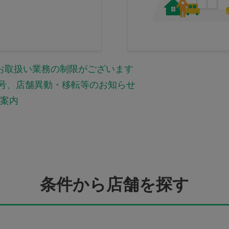
お取扱い業務の制限がございます
な号、店舗異動・移転等のお知らせ
ご案内
条件から店舗を探す