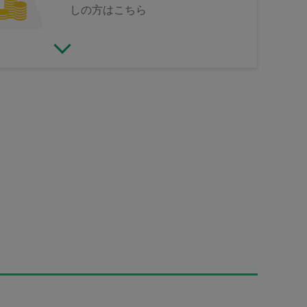
しの方はこちら