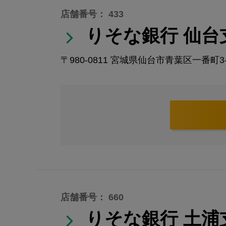
店舗番号： 433
りそな銀行 仙台
〒980-0811
宮城県仙台市青葉区一番町3-6
店舗番号： 660
りそな銀行 土浦