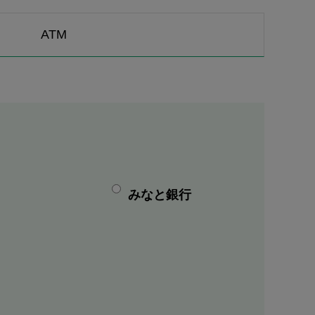
ATM
みなと銀行