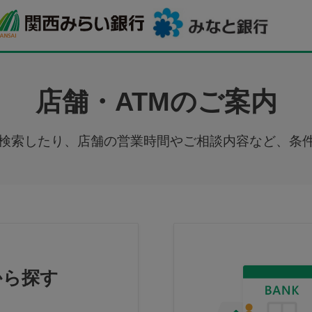
店舗・ATMのご案内
ら検索したり、店舗の営業時間やご相談内容など、条
から探す