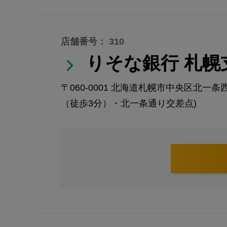
店舗番号： 310
りそな銀行 札幌
〒060-0001
北海道札幌市中央区北一条西4
（徒歩3分）・北一条通り交差点)