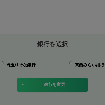
銀行を選択
埼玉りそな銀行
関西みらい銀行
銀行を変更