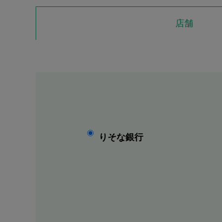
店舗
りそな銀行