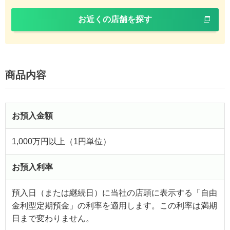
お近くの店舗を探す
商品内容
お預入金額
1,000万円以上（1円単位）
お預入利率
預入日（または継続日）に当社の店頭に表示する「自由
金利型定期預金」の利率を適用します。この利率は満期
日まで変わりません。