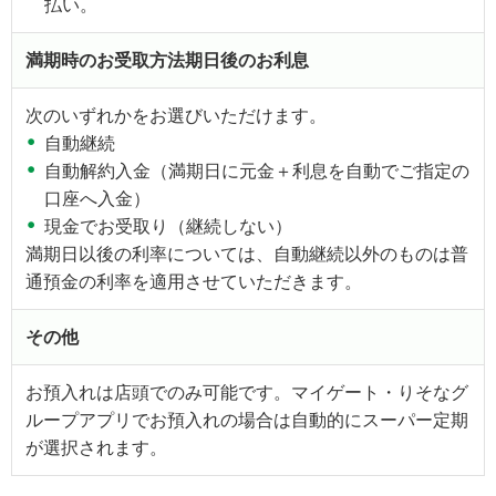
払い。
満期時のお受取方法期日後のお利息
次のいずれかをお選びいただけます。
自動継続
自動解約入金（満期日に元金＋利息を自動でご指定の
口座へ入金）
現金でお受取り（継続しない）
満期日以後の利率については、自動継続以外のものは普
通預金の利率を適用させていただきます。
その他
お預入れは店頭でのみ可能です。マイゲート・りそなグ
ループアプリでお預入れの場合は自動的にスーパー定期
が選択されます。