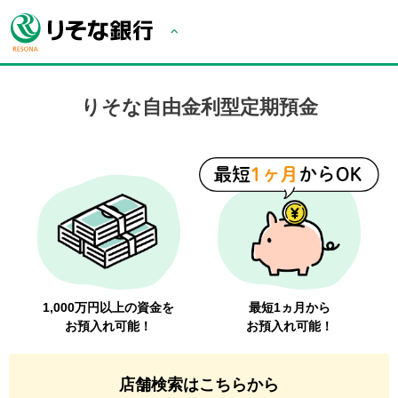
りそな自由金利型定期預金
1,000万円以上の資金を
最短1ヵ月から
お預入れ可能！
お預入れ可能！
店舗検索はこちらから