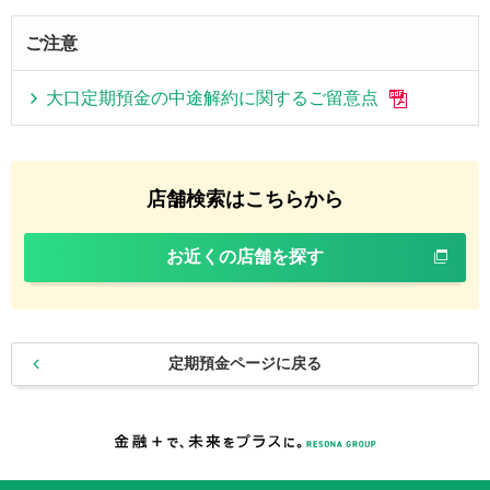
ご注意
大口定期預金の中途解約に関するご留意点
店舗検索はこちらから
お近くの店舗を探す
定期預金ページに戻る