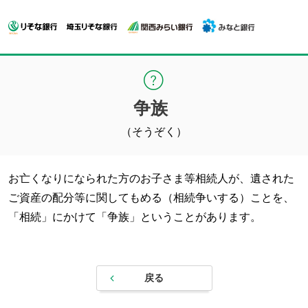
争族
（そうぞく）
お亡くなりになられた方のお子さま等相続人が、遺された
ご資産の配分等に関してもめる（相続争いする）ことを、
「相続」にかけて「争族」ということがあります。
戻る