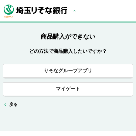
商品購入ができない
どの方法で商品購入したいですか？
りそなグループアプリ
マイゲート
戻る