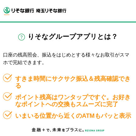
りそなグループアプリとは？
口座の残高照会、振込をはじめとする様々なお取引がスマ
ホで完結できます。
すきま時間にサクサク振込＆残高確認でき
る
ポイント残高はワンタップですぐ。お好き
なポイントへの交換もスムーズに完了
いまいる位置から近くのATMもパッと表示