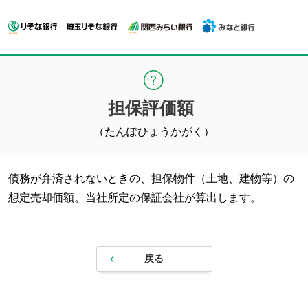
担保評価額
（たんぽひょうかがく）
債務が弁済されないときの、担保物件（土地、建物等）の
想定売却価額。当社所定の保証会社が算出します。
戻る