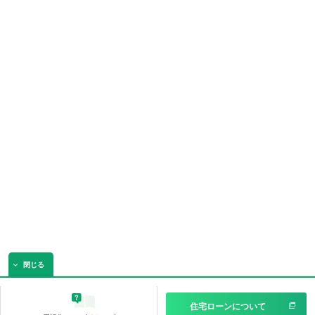
閉じる
住宅ローンについて